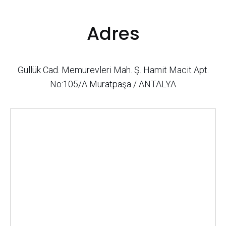
Adres
Güllük Cad. Memurevleri Mah. Ş. Hamit Macit Apt.
No:105/A Muratpaşa / ANTALYA