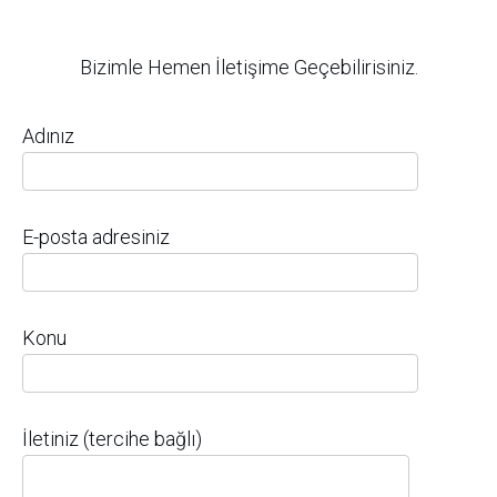
Bizimle Hemen İletişime Geçebilirisiniz.
Adınız
E-posta adresiniz
Konu
İletiniz (tercihe bağlı)