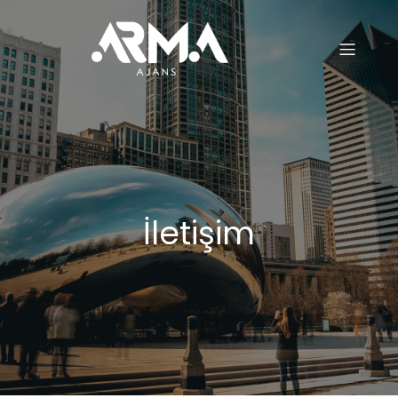
İletişim